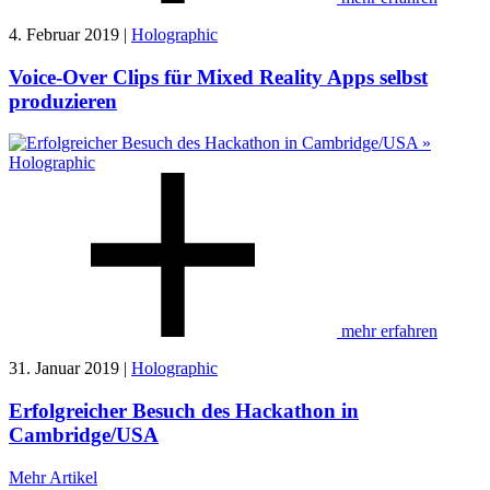
4. Februar 2019 |
Holographic
Voice-Over Clips für Mixed Reality Apps selbst
produzieren
mehr erfahren
31. Januar 2019 |
Holographic
Erfolgreicher Besuch des Hackathon in
Cambridge/USA
Mehr Artikel