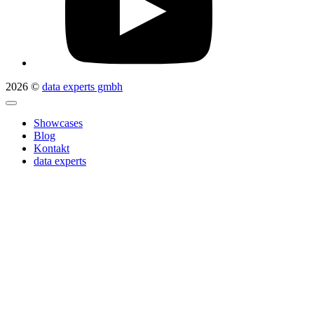
2026 ©
data experts gmbh
Showcases
Blog
Kontakt
data experts