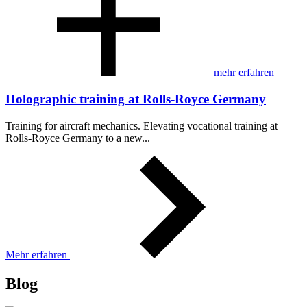
mehr erfahren
Holographic training at Rolls-Royce Germany
Training for aircraft mechanics. Elevating vocational training at
Rolls-Royce Germany to a new...
Mehr erfahren
Blog