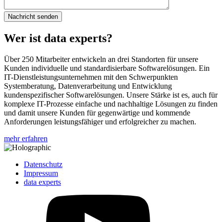
Wer ist data experts?
Über 250 Mitarbeiter entwickeln an drei Standorten für unsere
Kunden individuelle und standardisierbare Softwarelösungen. Ein
IT-Dienstleistungsunternehmen mit den Schwerpunkten
Systemberatung, Datenverarbeitung und Entwicklung
kundenspezifischer Softwarelösungen. Unsere Stärke ist es, auch für
komplexe IT-Prozesse einfache und nachhaltige Lösungen zu finden
und damit unsere Kunden für gegenwärtige und kommende
Anforderungen leistungsfähiger und erfolgreicher zu machen.
mehr erfahren
Datenschutz
Impressum
data experts