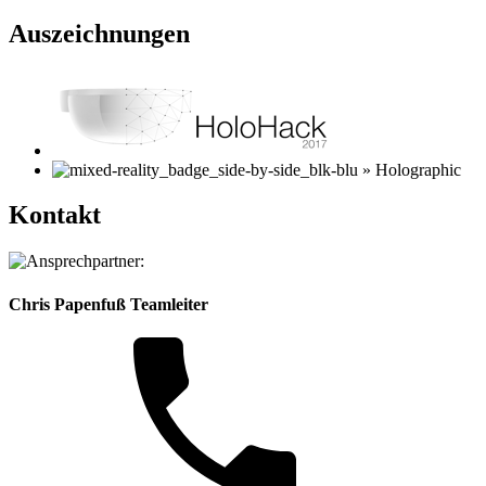
Auszeichnungen
Kontakt
Chris Papenfuß
Teamleiter