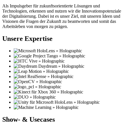
Als Impulsgeber für zukunftsorientierte Lösungen und
Technologien, erkennen und nutzen wir die Innovationspotenziale
der Digitalisierung. Dabei ist es unser Ziel, mit unseren Ideen und
Visionen die Fragen der Zukunft zu beantworten und somit das
Arbeitsleben von morgen zu prägen.
Unsere Expertise
Show- & Usecases