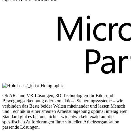
Ob AR- und VR-Lösungen, 3D-Technologien für Bild- und
Bewegungserkennung oder kontaktlose Steuerungssysteme – wir
verbinden das Beste beider Welten miteinander und lassen Mensch
und Technik in einer smarten Arbeitsumgebung optimal interagieren.
Standard gibt es bei uns nicht – wir entwickeln exakt auf die
spezifischen Anforderungen Ihrer virtuellen Arbeitsorganisation
passende Lösungen.