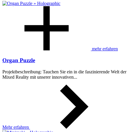
mehr erfahren
Organ Puzzle
Projektbeschreibung: Tauchen Sie ein in die faszinierende Welt der
Mixed Reality mit unserer innovativen...
Mehr erfahren