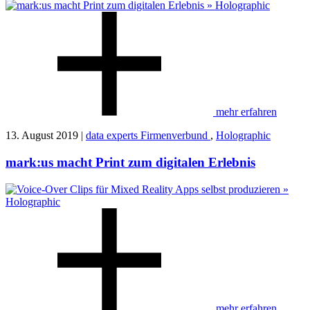
mehr erfahren
13. August 2019 |
data experts Firmenverbund
,
Holographic
mark:us macht Print zum digitalen Erlebnis
mehr erfahren