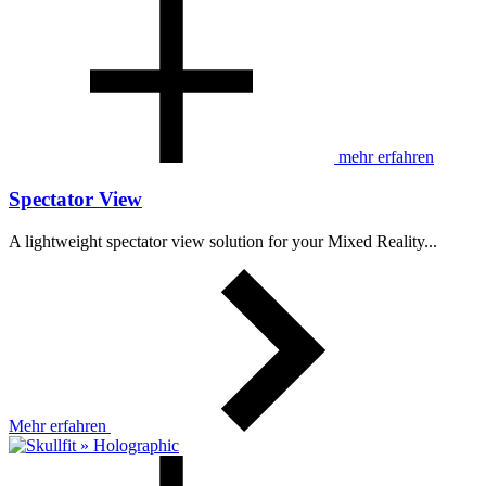
mehr erfahren
Spectator View
A lightweight spectator view solution for your Mixed Reality...
Mehr erfahren