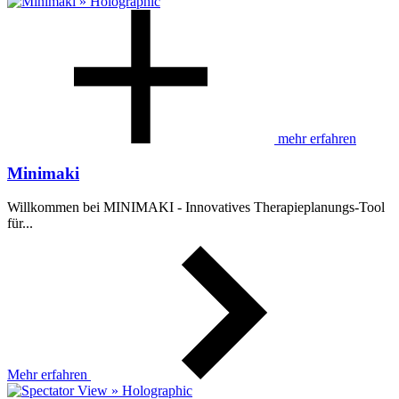
mehr erfahren
Minimaki
Willkommen bei MINIMAKI - Innovatives Therapieplanungs-Tool
für...
Mehr erfahren